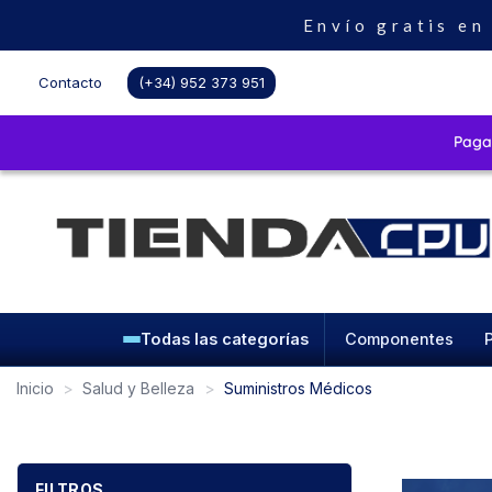
Envío gratis en
Contacto
(+34) 952 373 951
Todas las categorías
Componentes
Inicio
Salud y Belleza
Suministros Médicos
FILTROS