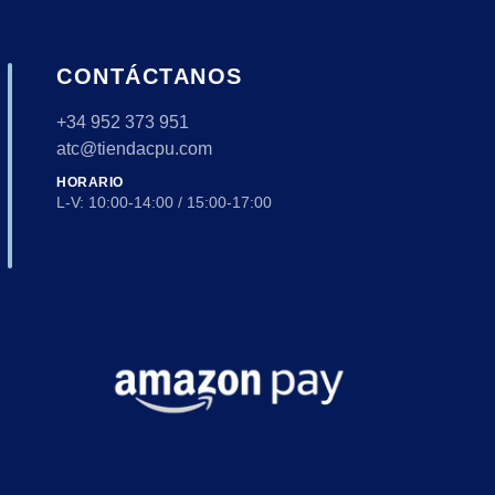
CONTÁCTANOS
+34 952 373 951
atc@tiendacpu.com
HORARIO
L-V: 10:00-14:00 / 15:00-17:00