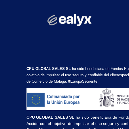
CPU GLOBAL SALES SL
ha sido beneficiaria de Fondos Eu
objetivo de impulsar el uso seguro y confiable del ciberesp
de Comercio de Málaga. #EuropaSeSiente
CPU GLOBAL SALES SL
ha sido beneficiaria de Fond
Acción con el objetivo de impulsar el uso seguro y con