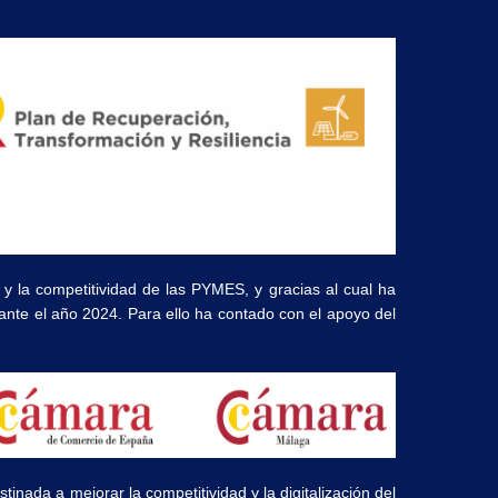
 y la competitividad de las PYMES, y gracias al cual ha
rante el año 2024. Para ello ha contado con el apoyo del
ada a mejorar la competitividad y la digitalización del