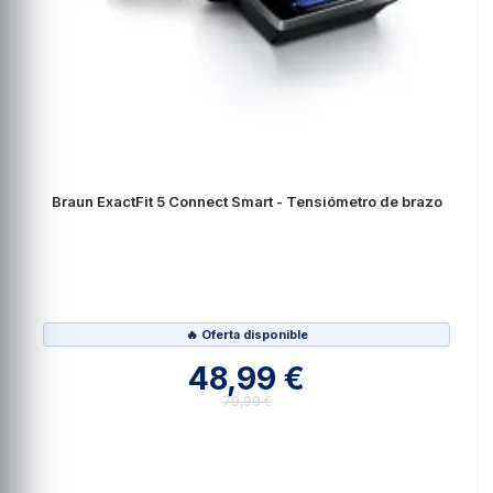
Braun ExactFit 5 Connect Smart - Tensiómetro de brazo
🔥 Oferta disponible
48,99 €
79,99 €