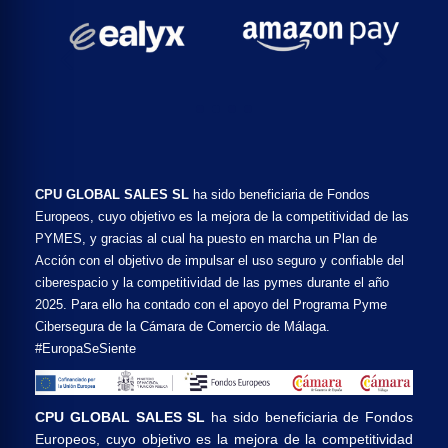
CPU GLOBAL SALES SL
ha sido beneficiaria de Fondos
Europeos, cuyo objetivo es la mejora de la competitividad de las
PYMES, y gracias al cual ha puesto en marcha un Plan de
Acción con el objetivo de impulsar el uso seguro y confiable del
ciberespacio y la competitividad de las pymes durante el año
2025. Para ello ha contado con el apoyo del Programa Pyme
Cibersegura de la Cámara de Comercio de Málaga.
#EuropaSeSiente
CPU GLOBAL SALES SL
ha sido beneficiaria de Fondos
Europeos, cuyo objetivo es la mejora de la competitividad