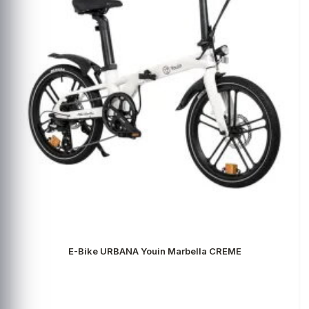
E-Bike URBANA Youin Marbella CREME