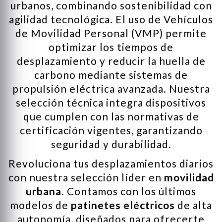
urbanos, combinando sostenibilidad con
agilidad tecnológica. El uso de Vehículos
de Movilidad Personal (VMP) permite
optimizar los tiempos de
desplazamiento y reducir la huella de
carbono mediante sistemas de
propulsión eléctrica avanzada. Nuestra
selección técnica integra dispositivos
que cumplen con las normativas de
certificación vigentes, garantizando
seguridad y durabilidad.
Revoluciona tus desplazamientos diarios
con nuestra selección líder en
movilidad
urbana
. Contamos con los últimos
modelos de
patinetes eléctricos
de alta
autonomía, diseñados para ofrecerte