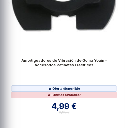
Amortiguadores de Vibración de Goma Youin -
Accesorios Patinetes Eléctricos
🔥 Oferta disponible
🔥 ¡Últimas unidades!
4,99 €
9,99 €