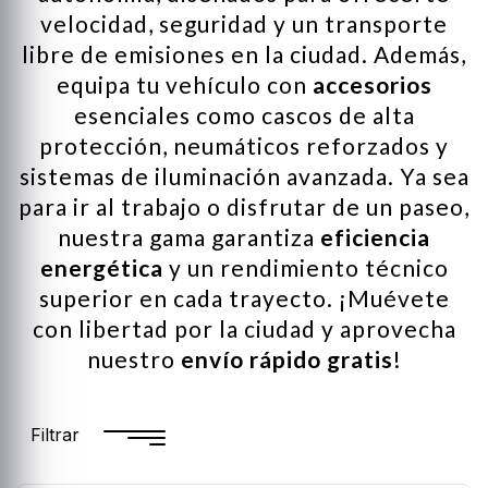
velocidad, seguridad y un transporte
libre de emisiones en la ciudad. Además,
equipa tu vehículo con
accesorios
esenciales como cascos de alta
protección, neumáticos reforzados y
sistemas de iluminación avanzada. Ya sea
para ir al trabajo o disfrutar de un paseo,
nuestra gama garantiza
eficiencia
energética
y un rendimiento técnico
superior en cada trayecto. ¡Muévete
con libertad por la ciudad y aprovecha
nuestro
envío rápido gratis
!
Filtrar