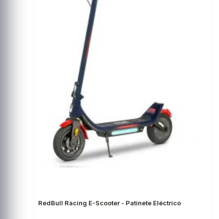
RedBull Racing E-Scooter - Patinete Eléctrico