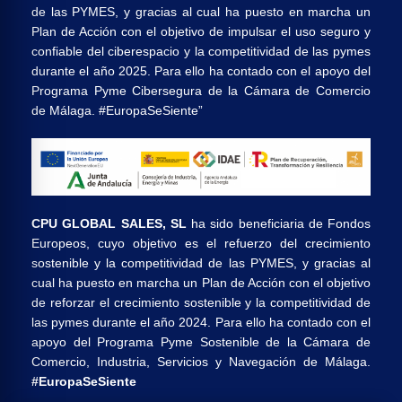
de las PYMES, y gracias al cual ha puesto en marcha un
Plan de Acción con el objetivo de impulsar el uso seguro y
confiable del ciberespacio y la competitividad de las pymes
durante el año 2025. Para ello ha contado con el apoyo del
Programa Pyme Cibersegura de la Cámara de Comercio
de Málaga. #EuropaSeSiente”
CPU GLOBAL SALES, SL
ha sido beneficiaria de Fondos
Europeos, cuyo objetivo es el refuerzo del crecimiento
sostenible y la competitividad de las PYMES, y gracias al
cual ha puesto en marcha un Plan de Acción con el objetivo
de reforzar el crecimiento sostenible y la competitividad de
las pymes durante el año 2024. Para ello ha contado con el
apoyo del Programa Pyme Sostenible de la Cámara de
Comercio, Industria, Servicios y Navegación de Málaga.
#EuropaSeSiente