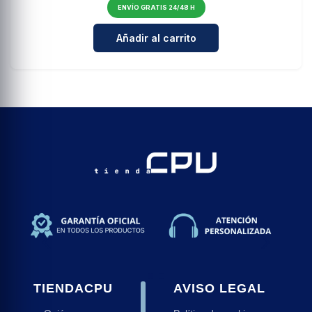
ENVÍO GRATIS 24/48 H
Cantidad para Bicicleta Electrica
Añadir al carrito
TIENDACPU
AVISO LEGAL