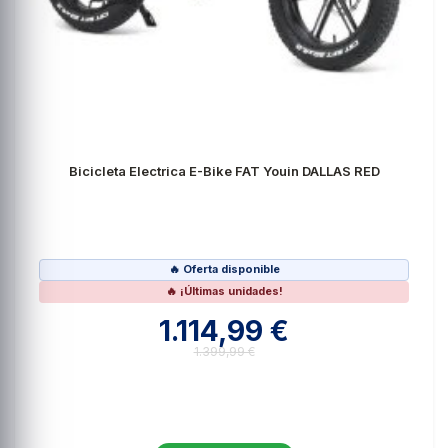
Bicicleta Electrica E-Bike FAT Youin DALLAS RED
🔥 Oferta disponible
🔥 ¡Últimas unidades!
1.114,99 €
1.399,99 €