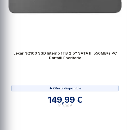
Lexar NQ100 SSD Interno 1TB 2,5'' SATA III 550MB/s PC
Portátil Escritorio
🔥 Oferta disponible
149,99 €
199,99 €