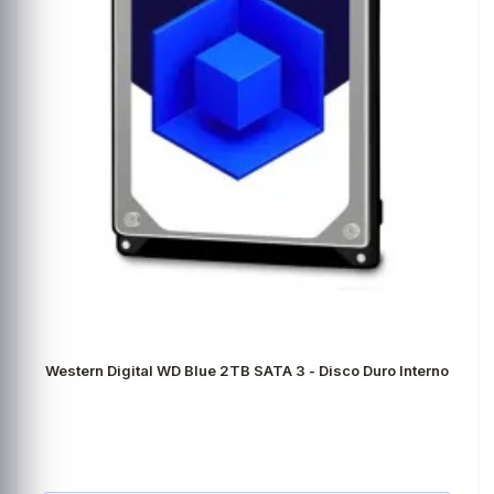
Western Digital WD Blue 2TB SATA 3 - Disco Duro Interno