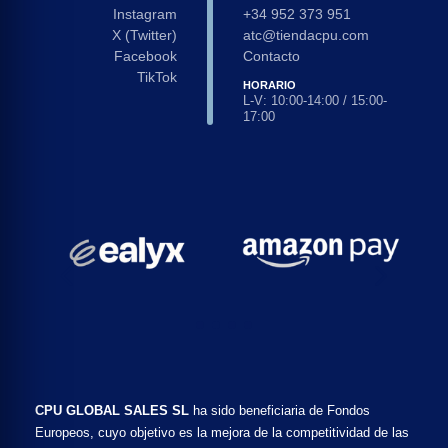
Instagram
+34 952 373 951
X (Twitter)
atc@tiendacpu.com
Facebook
Contacto
TikTok
HORARIO
L-V: 10:00-14:00 / 15:00-
17:00
CPU GLOBAL SALES SL
ha sido beneficiaria de Fondos
Europeos, cuyo objetivo es la mejora de la competitividad de las