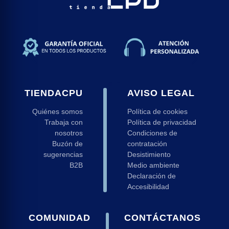
TIENDACPU
AVISO LEGAL
Quiénes somos
Política de cookies
Trabaja con
Política de privacidad
nosotros
Condiciones de
Buzón de
contratación
sugerencias
Desistimiento
B2B
Medio ambiente
Declaración de
Accesibilidad
COMUNIDAD
CONTÁCTANOS