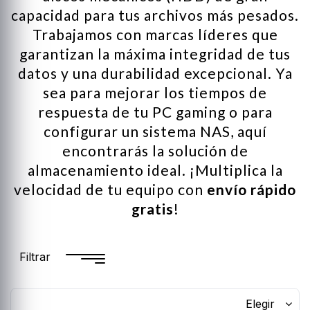
capacidad para tus archivos más pesados.
Trabajamos con marcas líderes que
garantizan la máxima integridad de tus
datos y una durabilidad excepcional. Ya
sea para mejorar los tiempos de
respuesta de tu PC gaming o para
configurar un sistema NAS, aquí
encontrarás la solución de
almacenamiento ideal. ¡Multiplica la
velocidad de tu equipo con
envío rápido
gratis
!
Filtrar
Elegir