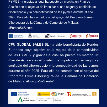
PYMES, y gracias al cual ha puesto en marcha un Plan de
Acción con el objetivo de impulsar el uso seguro y confiable del
ciberespacio y la competitividad de las pymes durante el año
2025. Para ello ha contado con el apoyo del Programa Pyme
Cibersegura de la Cámara de Comercio de Málaga.
#EuropaSeSiente
CPU GLOBAL SALES SL
ha sido beneficiaria de Fondos
Europeos, cuyo objetivo es la mejora de la competitividad
de las PYMES, y gracias al cual ha puesto en marcha un
Plan de Acción con el objetivo de impulsar el uso seguro y
confiable del ciberespacio y la competitividad de las pymes
durante el año 2025. Para ello ha contado con el apoyo del
Programa Pyme Cibersegura de la Cámara de Comercio
de Málaga. #EuropaSeSiente”