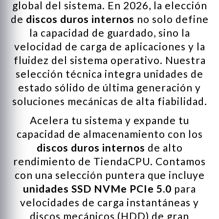
global del sistema. En 2026, la elección
de
discos duros internos
no solo define
la capacidad de guardado, sino la
velocidad de carga de aplicaciones y la
fluidez del sistema operativo. Nuestra
selección técnica integra unidades de
estado sólido de última generación y
soluciones mecánicas de alta fiabilidad.
Acelera tu sistema y expande tu
capacidad de almacenamiento con los
discos duros internos
de alto
rendimiento de TiendaCPU. Contamos
con una selección puntera que incluye
unidades SSD NVMe PCIe 5.0
para
velocidades de carga instantáneas y
discos mecánicos (HDD) de gran