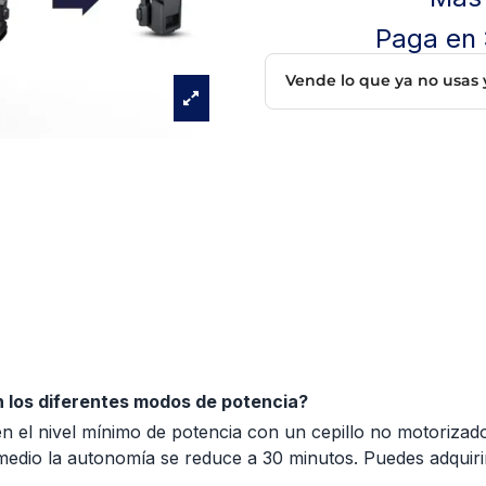
Paga en
n los diferentes modos de potencia?
 el nivel mínimo de potencia con un cepillo no motorizado
edio la autonomía se reduce a 30 minutos. Puedes adquiri