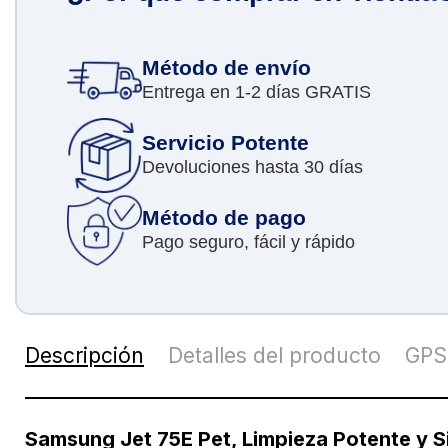
Método de envío
Entrega en 1-2 días GRATIS
Servicio Potente
Devoluciones hasta 30 días
Método de pago
Pago seguro, fácil y rápido
Descripción
Detalles del producto
GPS
Samsung Jet 75E Pet, Limpieza Potente y S