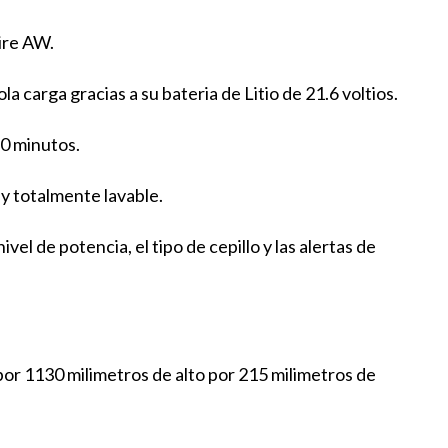
ire AW.
carga gracias a su bateria de Litio de 21.6 voltios.
0 minutos.
 y totalmente lavable.
el de potencia, el tipo de cepillo y las alertas de
r 1130 milimetros de alto por 215 milimetros de