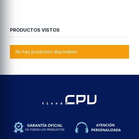
PRODUCTOS VISTOS
No hay productos disponibles.