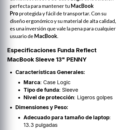
perfecta para mantener tu
MacBook
Pro
protegida y fácil de transportar. Con su
diseño ergonómico y su material de alta calidad,
es una inversión que vale la pena para cualquier
usuario de
MacBook
.
Especificaciones Funda Reflect
MacBook Sleeve 13" PENNY
Características Generales:
Marca
: Case Logic
Tipo de funda
: Sleeve
Nivel de protección
: Ligeros golpes
Dimensiones y Peso:
Adecuado para tamaño de laptop
:
13.3 pulgadas