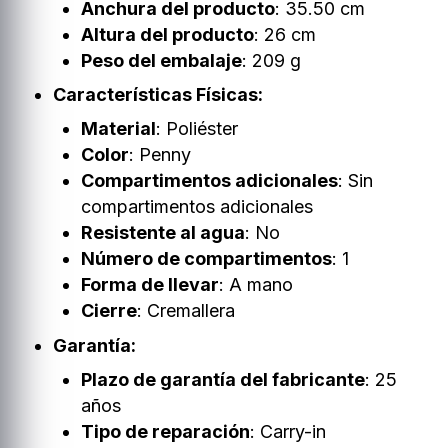
Anchura del producto
: 35.50 cm
Altura del producto
: 26 cm
Peso del embalaje
: 209 g
Características Físicas:
Material
: Poliéster
Color
: Penny
Compartimentos adicionales
: Sin
compartimentos adicionales
Resistente al agua
: No
Número de compartimentos
: 1
Forma de llevar
: A mano
Cierre
: Cremallera
Garantía:
Plazo de garantía del fabricante
: 25
años
Tipo de reparación
: Carry-in