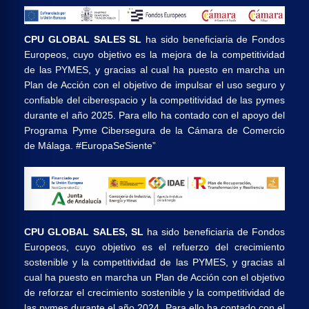
CPU GLOBAL SALES SL
ha sido beneficiaria de Fondos
Europeos, cuyo objetivo es la mejora de la competitividad
de las PYMES, y gracias al cual ha puesto en marcha un
Plan de Acción con el objetivo de impulsar el uso seguro y
confiable del ciberespacio y la competitividad de las pymes
durante el año 2025. Para ello ha contado con el apoyo del
Programa Pyme Cibersegura de la Cámara de Comercio
de Málaga. #EuropaSeSiente”
CPU GLOBAL SALES, SL
ha sido beneficiaria de Fondos
Europeos, cuyo objetivo es el refuerzo del crecimiento
sostenible y la competitividad de las PYMES, y gracias al
cual ha puesto en marcha un Plan de Acción con el objetivo
de reforzar el crecimiento sostenible y la competitividad de
las pymes durante el año 2024. Para ello ha contado con el