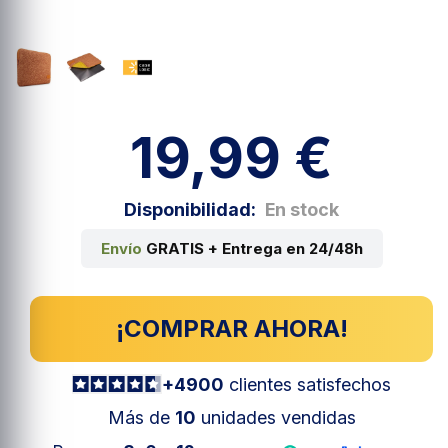
19,99 €
Disponibilidad:
En stock
Envío
GRATIS + Entrega en 24/48h
¡COMPRAR AHORA!
+4900
clientes satisfechos
Más de
10
unidades vendidas