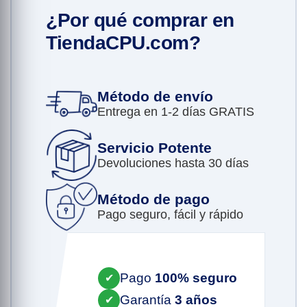
¿Por qué comprar en
TiendaCPU.com?
Método de envío
Entrega en 1-2 días GRATIS
Servicio Potente
Devoluciones hasta 30 días
Método de pago
Pago seguro, fácil y rápido
Pago
100% seguro
✔
Garantía
3 años
✔