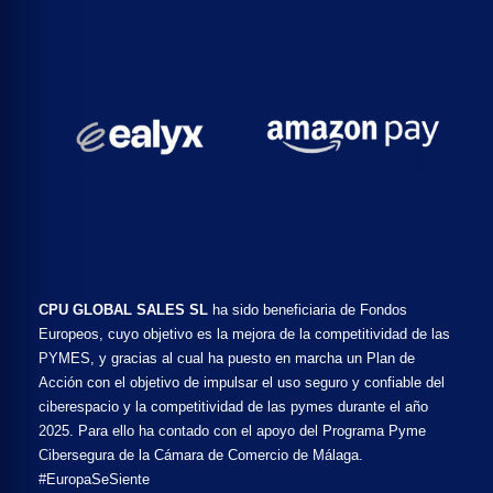
CPU GLOBAL SALES SL
ha sido beneficiaria de Fondos
Europeos, cuyo objetivo es la mejora de la competitividad de las
PYMES, y gracias al cual ha puesto en marcha un Plan de
Acción con el objetivo de impulsar el uso seguro y confiable del
ciberespacio y la competitividad de las pymes durante el año
2025. Para ello ha contado con el apoyo del Programa Pyme
Cibersegura de la Cámara de Comercio de Málaga.
#EuropaSeSiente