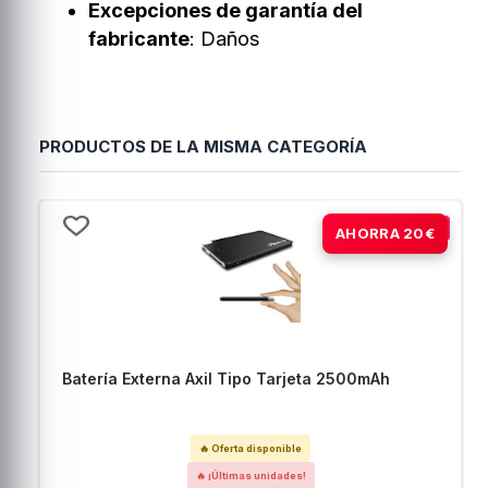
Excepciones de garantía del
fabricante
: Daños
PRODUCTOS DE LA MISMA CATEGORÍA
-67%
AHORRA 20€
Batería Externa Axil Tipo Tarjeta 2500mAh
🔥 Oferta disponible
🔥 ¡Últimas unidades!