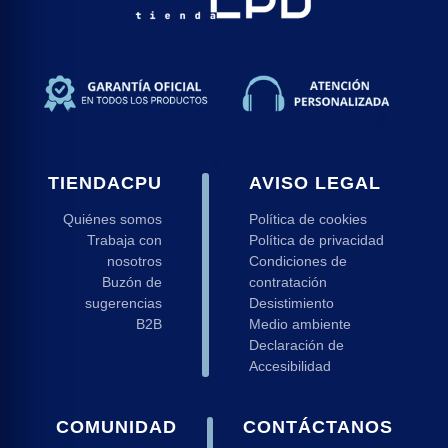
TIENDACPU
AVISO LEGAL
Quiénes somos
Política de cookies
Trabaja con
Política de privacidad
nosotros
Condiciones de
Buzón de
contratación
sugerencias
Desistimiento
B2B
Medio ambiente
Declaración de
Accesibilidad
COMUNIDAD
CONTÁCTANOS