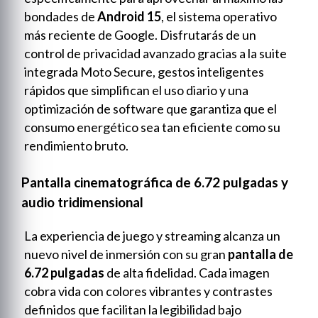
bondades de
Android 15
, el sistema operativo
más reciente de Google. Disfrutarás de un
control de privacidad avanzado gracias a la suite
integrada Moto Secure, gestos inteligentes
rápidos que simplifican el uso diario y una
optimización de software que garantiza que el
consumo energético sea tan eficiente como su
rendimiento bruto.
Pantalla cinematográfica de 6.72 pulgadas y
audio tridimensional
La experiencia de juego y streaming alcanza un
nuevo nivel de inmersión con su gran
pantalla de
6.72 pulgadas
de alta fidelidad. Cada imagen
cobra vida con colores vibrantes y contrastes
definidos que facilitan la legibilidad bajo