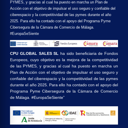
PYMES, y gracias al cual ha puesto en marcha un Plan de
Acción con el objetivo de impulsar el uso seguro y confiable del
ciberespacio y la competitividad de las pymes durante el año
2025. Para ello ha contado con el apoyo del Programa Pyme
Cibersegura de la Cámara de Comercio de Málaga.
#EuropaSeSiente
CPU GLOBAL SALES SL
ha sido beneficiaria de Fondos
Europeos, cuyo objetivo es la mejora de la competitividad
de las PYMES, y gracias al cual ha puesto en marcha un
Plan de Acción con el objetivo de impulsar el uso seguro y
confiable del ciberespacio y la competitividad de las pymes
durante el año 2025. Para ello ha contado con el apoyo del
Programa Pyme Cibersegura de la Cámara de Comercio
de Málaga. #EuropaSeSiente”