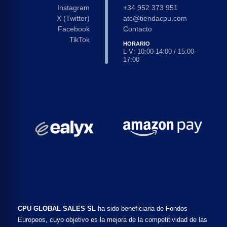
Instagram
+34 952 373 951
X (Twitter)
atc@tiendacpu.com
Facebook
Contacto
TikTok
HORARIO
L-V: 10:00-14:00 / 15:00-
17:00
CPU GLOBAL SALES SL
ha sido beneficiaria de Fondos
Europeos, cuyo objetivo es la mejora de la competitividad de las