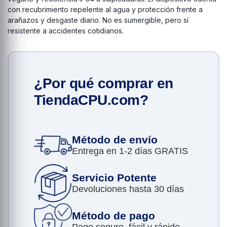
con recubrimiento repelente al agua y protección frente a
arañazos y desgaste diario. No es sumergible, pero sí
resistente a accidentes cotidianos.
¿Por qué comprar en
TiendaCPU.com?
Método de envío
Entrega en 1-2 días GRATIS
Servicio Potente
Devoluciones hasta 30 días
Método de pago