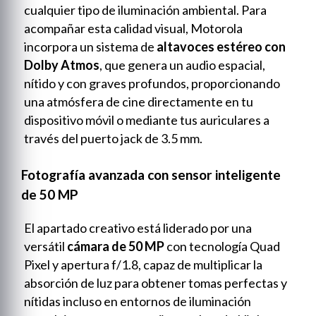
cualquier tipo de iluminación ambiental. Para
acompañar esta calidad visual, Motorola
incorpora un sistema de
altavoces estéreo con
Dolby Atmos
, que genera un audio espacial,
nítido y con graves profundos, proporcionando
una atmósfera de cine directamente en tu
dispositivo móvil o mediante tus auriculares a
través del puerto jack de 3.5 mm.
Fotografía avanzada con sensor inteligente
de 50 MP
El apartado creativo está liderado por una
versátil
cámara de 50 MP
con tecnología Quad
Pixel y apertura f/1.8, capaz de multiplicar la
absorción de luz para obtener tomas perfectas y
nítidas incluso en entornos de iluminación