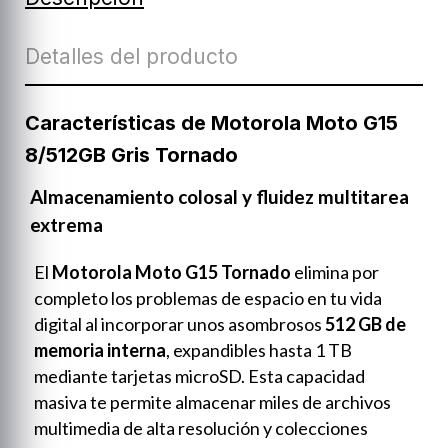
Detalles del producto
Características de Motorola Moto G15
8/512GB Gris Tornado
Almacenamiento colosal y fluidez multitarea
extrema
El
Motorola Moto G15 Tornado
elimina por
completo los problemas de espacio en tu vida
digital al incorporar unos asombrosos
512 GB de
memoria interna
, expandibles hasta 1 TB
mediante tarjetas microSD. Esta capacidad
masiva te permite almacenar miles de archivos
multimedia de alta resolución y colecciones