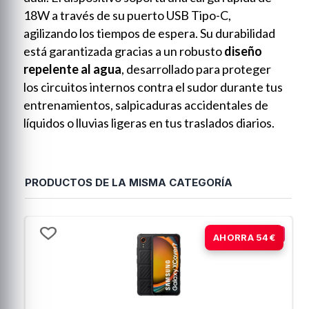
18W a través de su puerto USB Tipo-C,
agilizando los tiempos de espera. Su durabilidad
está garantizada gracias a un robusto
diseño
repelente al agua
, desarrollado para proteger
los circuitos internos contra el sudor durante tus
entrenamientos, salpicaduras accidentales de
líquidos o lluvias ligeras en tus traslados diarios.
PRODUCTOS DE LA MISMA CATEGORÍA
-18%
AHORRA 54€