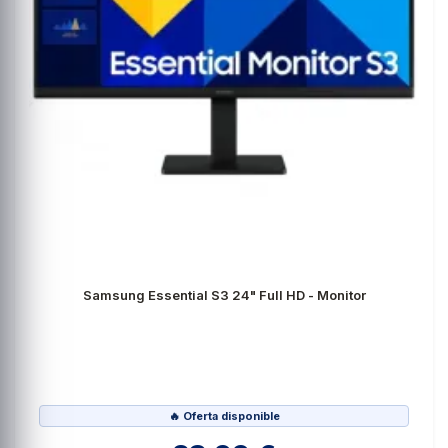
Samsung Essential S3 24" Full HD - Monitor
🔥 Oferta disponible