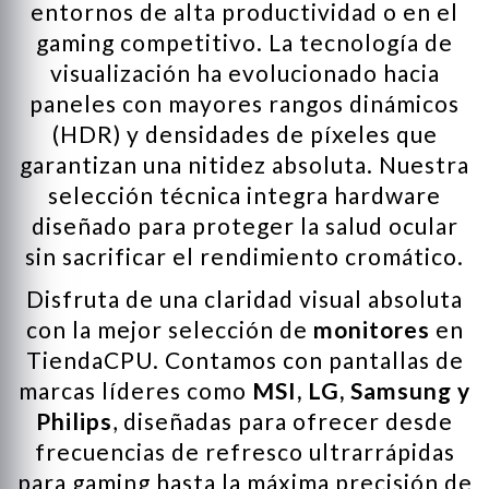
entornos de alta productividad o en el
gaming competitivo. La tecnología de
visualización ha evolucionado hacia
paneles con mayores rangos dinámicos
(HDR) y densidades de píxeles que
garantizan una nitidez absoluta. Nuestra
selección técnica integra hardware
diseñado para proteger la salud ocular
sin sacrificar el rendimiento cromático.
Disfruta de una claridad visual absoluta
con la mejor selección de
monitores
en
TiendaCPU. Contamos con pantallas de
marcas líderes como
MSI, LG, Samsung y
Philips
, diseñadas para ofrecer desde
frecuencias de refresco ultrarrápidas
para gaming hasta la máxima precisión de