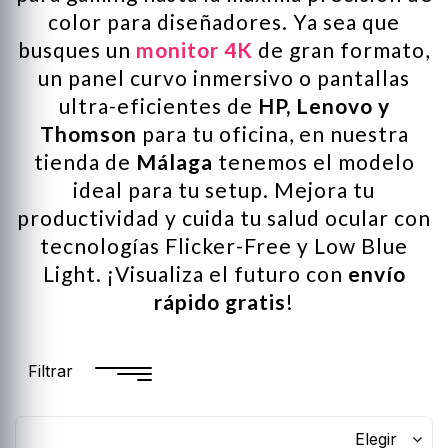
color para diseñadores. Ya sea que
busques un
monitor 4K
de gran formato,
un panel curvo inmersivo o pantallas
ultra-eficientes de
HP, Lenovo y
Thomson
para tu oficina, en nuestra
tienda de
Málaga
tenemos el modelo
ideal para tu setup. Mejora tu
productividad y cuida tu salud ocular con
tecnologías Flicker-Free y Low Blue
Light. ¡Visualiza el futuro con
envío
rápido gratis
!
Filtrar
Elegir