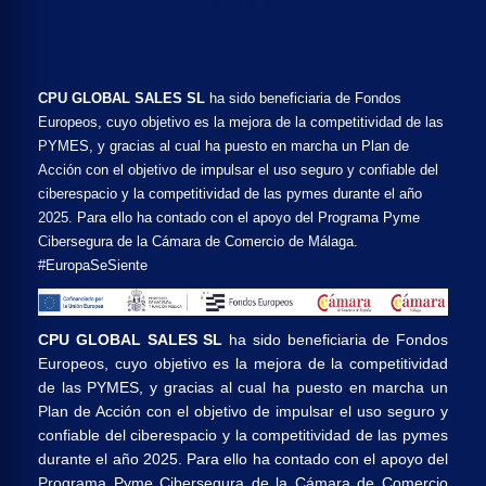
CPU GLOBAL SALES SL
ha sido beneficiaria de Fondos
Europeos, cuyo objetivo es la mejora de la competitividad de las
PYMES, y gracias al cual ha puesto en marcha un Plan de
Acción con el objetivo de impulsar el uso seguro y confiable del
ciberespacio y la competitividad de las pymes durante el año
2025. Para ello ha contado con el apoyo del Programa Pyme
Cibersegura de la Cámara de Comercio de Málaga.
#EuropaSeSiente
CPU GLOBAL SALES SL
ha sido beneficiaria de Fondos
Europeos, cuyo objetivo es la mejora de la competitividad
de las PYMES, y gracias al cual ha puesto en marcha un
Plan de Acción con el objetivo de impulsar el uso seguro y
confiable del ciberespacio y la competitividad de las pymes
durante el año 2025. Para ello ha contado con el apoyo del
Programa Pyme Cibersegura de la Cámara de Comercio