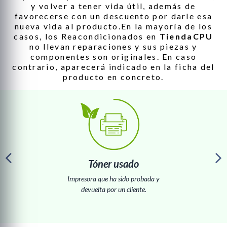
y volver a tener vida útil, además de
favorecerse con un descuento por darle esa
nueva vida al producto.En la mayoría de los
casos, los Reacondicionados en
TiendaCPU
no llevan reparaciones y sus piezas y
componentes son originales. En caso
contrario, aparecerá indicado en la ficha del
producto en concreto.
Tóner usado
Impresora que ha sido probada y
devuelta por un cliente.