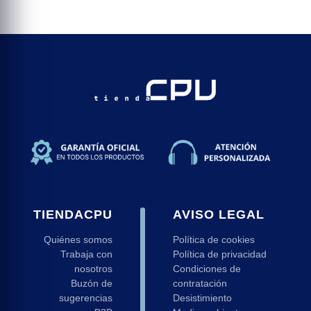
TIENDACPU
AVISO LEGAL
Quiénes somos
Política de cookies
Trabaja con
Política de privacidad
nosotros
Condiciones de
Buzón de
contratación
sugerencias
Desistimiento