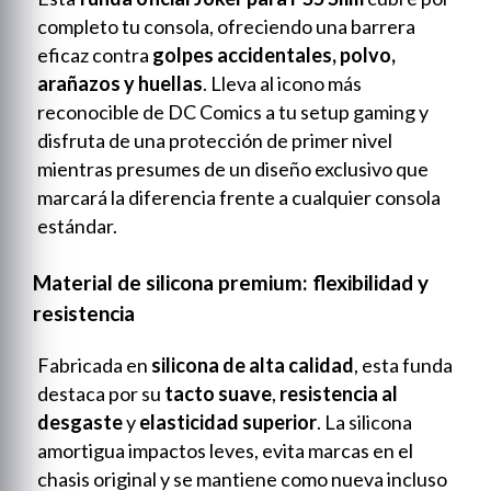
completo tu consola, ofreciendo una barrera
eficaz contra
golpes accidentales, polvo,
arañazos y huellas
. Lleva al icono más
reconocible de DC Comics a tu setup gaming y
disfruta de una protección de primer nivel
mientras presumes de un diseño exclusivo que
marcará la diferencia frente a cualquier consola
estándar.
Material de silicona premium: flexibilidad y
resistencia
Fabricada en
silicona de alta calidad
, esta funda
destaca por su
tacto suave
,
resistencia al
desgaste
y
elasticidad superior
. La silicona
amortigua impactos leves, evita marcas en el
chasis original y se mantiene como nueva incluso