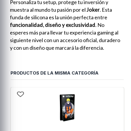
Personaliza tu setup, protege tu inversión y
muestra al mundo tu pasión por el
Joker
. Esta
funda de silicona es la unión perfecta entre
funcionalidad, diseño y exclusividad
. No
esperes más para llevar tu experiencia gaming al
siguiente nivel con un accesorio oficial, duradero
y con un diseño que marcará la diferencia.
PRODUCTOS DE LA MISMA CATEGORÍA