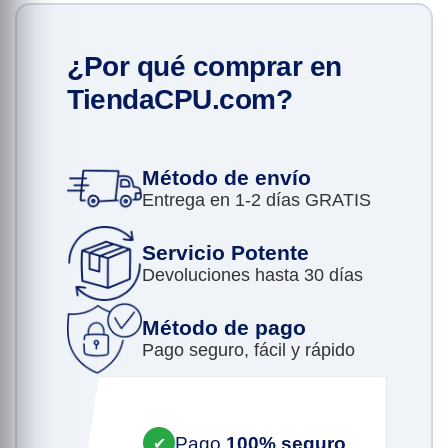
¿Por qué comprar en
TiendaCPU.com?
Método de envío
Entrega en 1-2 días GRATIS
Servicio Potente
Devoluciones hasta 30 días
Método de pago
Pago seguro, fácil y rápido
Pago
100% seguro
✔