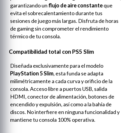
garantizando un
flujo de aire constante
que
evita el sobrecalentamiento durante tus
sesiones de juego más largas. Disfruta de horas
de gaming sin comprometer el rendimiento
térmico de tu consola.
Compatibilidad total con PS5 Slim
Diseñada exclusivamente para el modelo
PlayStation 5 Slim
, esta funda se adapta
milimétricamente a cada curva y orificio de la
consola. Acceso libre a puertos USB, salida
HDMI, conector de alimentación, botones de
encendido y expulsión, así como a la bahía de
discos. No interfiere en ninguna funcionalidad y
mantiene tu consola 100% operativa.