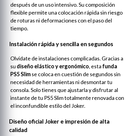
después de un uso intensivo. Su composición
flexible permite una colocación rápida sin riesgo
de roturas ni deformaciones con el paso del
tiempo.
Instalación rápida y sencilla en segundos
Olvídate de instalaciones complicadas. Gracias a
su
diseño elástico y ergonómico
, esta
funda
PS5 Slim
se coloca en cuestión de segundos sin
necesidad de herramientas ni desmontar tu
consola. Solo tienes que ajustarla y disfrutar al
instante de tu PS5 Slim totalmente renovada con
el inconfundible estilo del Joker.
Diseño oficial Joker e impresión de alta
calidad