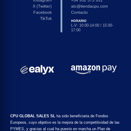
X (Twitter)
atc@tiendacpu.com
Facebook
Contacto
TikTok
HORARIO
L-V: 10:00-14:00 / 15:00-
17:00
CPU GLOBAL SALES SL
ha sido beneficiaria de Fondos
Europeos, cuyo objetivo es la mejora de la competitividad de las
PYMES, y gracias al cual ha puesto en marcha un Plan de