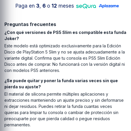
Paga en
3
,
6
o
12
meses
Preguntas frecuentes
¿Con qué versiones de PS5 Slim es compatible esta funda
Joker?
Este modelo está optimizado exclusivamente para la Edición
Disco de PlayStation 5 Slim y no se ajusta adecuadamente a la
variante digital. Confirma que tu consola es PS5 Slim Edición
Disco antes de comprar. No funcionará con la versión digital ni
con modelos PS5 anteriores.
¿Se puede quitar y poner la funda varias veces sin que
pierda su ajuste?
El material de silicona permite múltiples aplicaciones y
extracciones manteniendo un ajuste preciso y sin deformarse
ni dejar residuos. Puedes retirar la funda cuantas veces
quieras para limpiar tu consola o cambiar de protección sin
preocuparte por que pierda calidad o pegue residuos
permanentes.