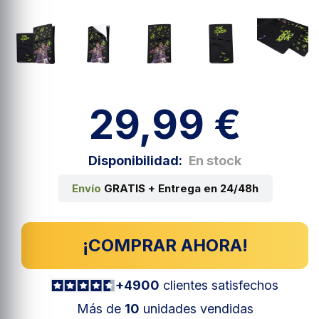
29,99 €
Disponibilidad:
En stock
Envío
GRATIS + Entrega en 24/48h
¡COMPRAR AHORA!
+4900
clientes satisfechos
Más de
10
unidades vendidas