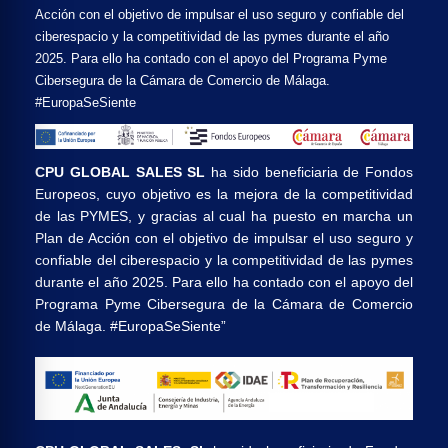
Acción con el objetivo de impulsar el uso seguro y confiable del
ciberespacio y la competitividad de las pymes durante el año
2025. Para ello ha contado con el apoyo del Programa Pyme
Cibersegura de la Cámara de Comercio de Málaga.
#EuropaSeSiente
CPU GLOBAL SALES SL
ha sido beneficiaria de Fondos
Europeos, cuyo objetivo es la mejora de la competitividad
de las PYMES, y gracias al cual ha puesto en marcha un
Plan de Acción con el objetivo de impulsar el uso seguro y
confiable del ciberespacio y la competitividad de las pymes
durante el año 2025. Para ello ha contado con el apoyo del
Programa Pyme Cibersegura de la Cámara de Comercio
de Málaga. #EuropaSeSiente”