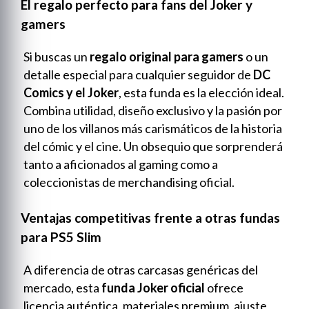
El regalo perfecto para fans del Joker y
gamers
Si buscas un
regalo original para gamers
o un
detalle especial para cualquier seguidor de
DC
Comics y el Joker
, esta funda es la elección ideal.
Combina utilidad, diseño exclusivo y la pasión por
uno de los villanos más carismáticos de la historia
del cómic y el cine. Un obsequio que sorprenderá
tanto a aficionados al gaming como a
coleccionistas de merchandising oficial.
Ventajas competitivas frente a otras fundas
para PS5 Slim
A diferencia de otras carcasas genéricas del
mercado, esta
funda Joker oficial
ofrece
licencia auténtica, materiales premium, ajuste