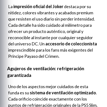
La
impresión oficial del Joker
destaca por su
nitidez, colores vibrantes y acabados premium
que resisten el uso diario sin perder intensidad.
Cada detalle ha sido cuidado al milímetro para
ofrecer un producto auténtico, original y
reconocible al instante por cualquier seguidor
del universo DC. Un
accesorio de coleccionista
imprescindible para los fans más exigentes del
Príncipe Payaso del Crimen.
Agujeros de ventilación: refrigeración
garantizada
Uno de los aspectos mejor cuidados de esta
funda es su
sistema de ventilación optimizado
.
Cada orificio coincide exactamente con los
puntos de refrigeración originales de la PS5 Slim,