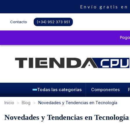
Envío gratis en
Contacto
(+34) 952 373 951
Todas las categorías
Componentes
Inicio
Blog
Novedades y Tendencias en Tecnología
Novedades y Tendencias en Tecnología