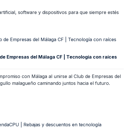
ificial, software y dispositivos para que siempre estés
de Empresas del Málaga CF | Tecnología con raíces
promiso con Málaga al unirse al Club de Empresas del
gullo malagueño caminando juntos hacia el futuro.