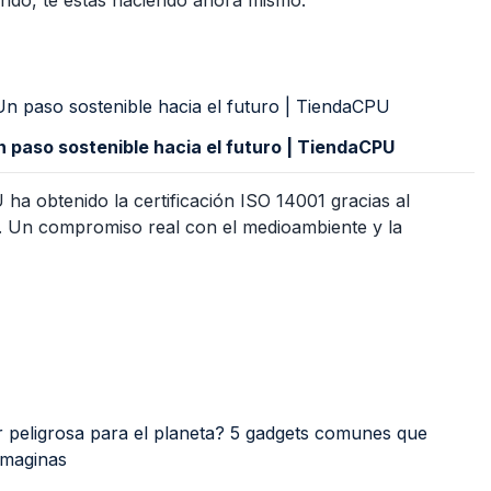
n paso sostenible hacia el futuro | TiendaCPU
 obtenido la certificación ISO 14001 gracias al
 Un compromiso real con el medioambiente y la