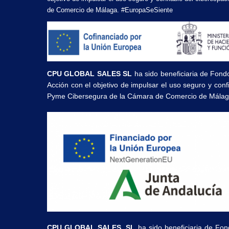
de Comercio de Málaga. #EuropaSeSiente
CPU GLOBAL SALES SL
ha sido beneficiaria de Fond
Acción con el objetivo de impulsar el uso seguro y con
Pyme Cibersegura de la Cámara de Comercio de Málag
CPU GLOBAL SALES, SL
ha sido beneficiaria de Fon