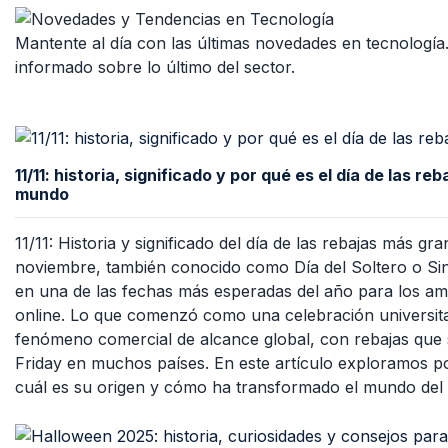
Mantente al día con las últimas novedades en tecnología.
informado sobre lo último del sector.
11/11: historia, significado y por qué es el día de las r
mundo
11/11: Historia y significado del día de las rebajas más g
noviembre, también conocido como Día del Soltero o Sin
en una de las fechas más esperadas del año para los a
online. Lo que comenzó como una celebración universita
fenómeno comercial de alcance global, con rebajas que 
Friday en muchos países. En este artículo exploramos por
cuál es su origen y cómo ha transformado el mundo del 