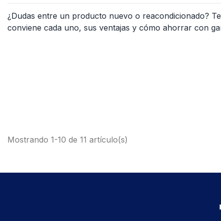
¿Dudas entre un producto nuevo o reacondicionado? T
conviene cada uno, sus ventajas y cómo ahorrar con gar
Mostrando 1-10 de 11 artículo(s)