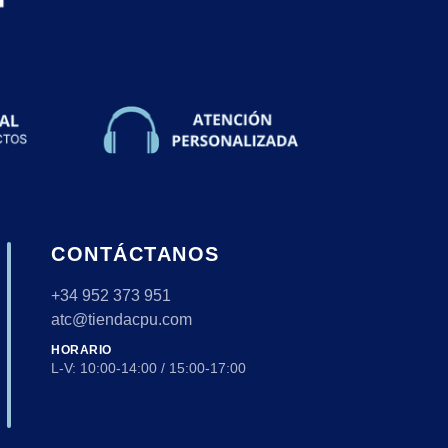
CONTÁCTANOS
+34 952 373 951
atc@tiendacpu.com
HORARIO
L-V: 10:00-14:00 / 15:00-17:00