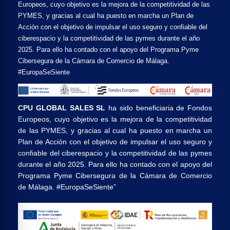
Europeos, cuyo objetivo es la mejora de la competitividad de las
PYMES, y gracias al cual ha puesto en marcha un Plan de
Acción con el objetivo de impulsar el uso seguro y confiable del
ciberespacio y la competitividad de las pymes durante el año
2025. Para ello ha contado con el apoyo del Programa Pyme
Cibersegura de la Cámara de Comercio de Málaga.
#EuropaSeSiente
CPU GLOBAL SALES SL
ha sido beneficiaria de Fondos
Europeos, cuyo objetivo es la mejora de la competitividad
de las PYMES, y gracias al cual ha puesto en marcha un
Plan de Acción con el objetivo de impulsar el uso seguro y
confiable del ciberespacio y la competitividad de las pymes
durante el año 2025. Para ello ha contado con el apoyo del
Programa Pyme Cibersegura de la Cámara de Comercio
de Málaga. #EuropaSeSiente”