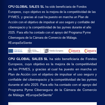
CPU GLOBAL SALES SL
ha sido beneficiaria de Fondos
Europeos, cuyo objetivo es la mejora de la competitividad de las
PYMES, y gracias al cual ha puesto en marcha un Plan de
Acción con el objetivo de impulsar el uso seguro y confiable del
ciberespacio y la competitividad de las pymes durante el año
2025. Para ello ha contado con el apoyo del Programa Pyme
Cibersegura de la Cámara de Comercio de Málaga.
#EuropaSeSiente
CPU GLOBAL SALES SL
ha sido beneficiaria de Fondos
Europeos, cuyo objetivo es la mejora de la competitividad
de las PYMES, y gracias al cual ha puesto en marcha un
Plan de Acción con el objetivo de impulsar el uso seguro y
confiable del ciberespacio y la competitividad de las pymes
durante el año 2025. Para ello ha contado con el apoyo del
Programa Pyme Cibersegura de la Cámara de Comercio
de Málaga. #EuropaSeSiente”