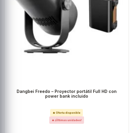
Dangbei Freedo – Proyector portátil Full HD con
power bank incluido
🔥 Oferta disponible
🔥 ¡Últimas unidades!