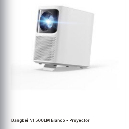
Dangbei N1 500LM Blanco - Proyector