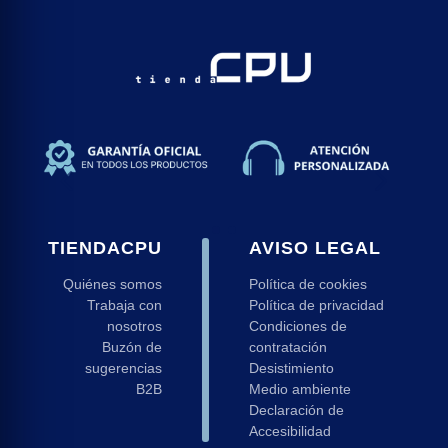
TIENDACPU
AVISO LEGAL
Quiénes somos
Política de cookies
Trabaja con
Política de privacidad
nosotros
Condiciones de
Buzón de
contratación
sugerencias
Desistimiento
B2B
Medio ambiente
Declaración de
Accesibilidad