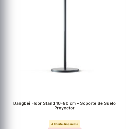
Dangbei Floor Stand 10-90 cm - Soporte de Suelo
Proyector
🔥 Oferta disponible