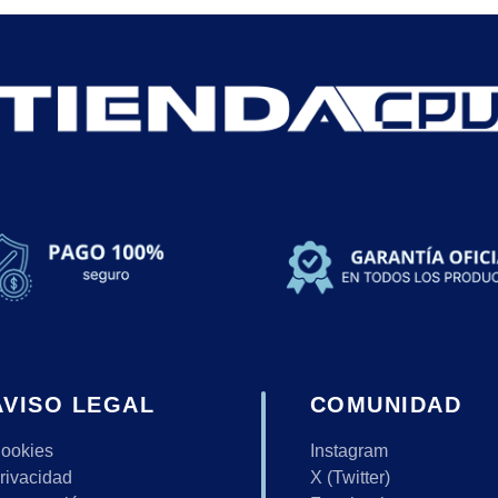
AVISO LEGAL
COMUNIDAD
ookies
Instagram
rivacidad
X (Twitter)