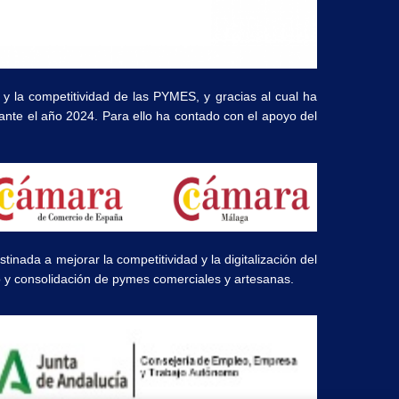
 y la competitividad de las PYMES, y gracias al cual ha
rante el año 2024. Para ello ha contado con el apoyo del
ada a mejorar la competitividad y la digitalización del
to y consolidación de pymes comerciales y artesanas.