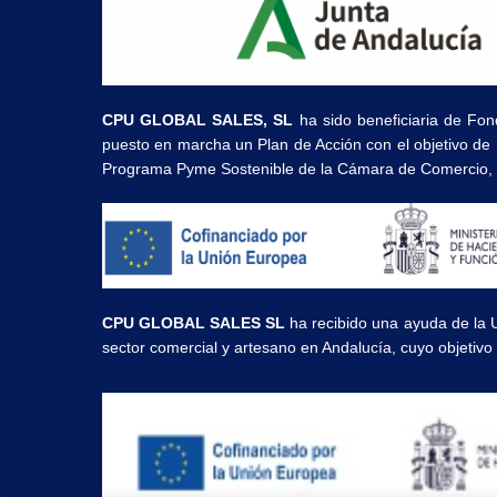
CPU GLOBAL SALES, SL
ha sido beneficiaria de Fon
puesto en marcha un Plan de Acción con el objetivo de r
Programa Pyme Sostenible de la Cámara de Comercio, I
CPU GLOBAL SALES SL
ha recibido una ayuda de la 
sector comercial y artesano en Andalucía, cuyo objetivo