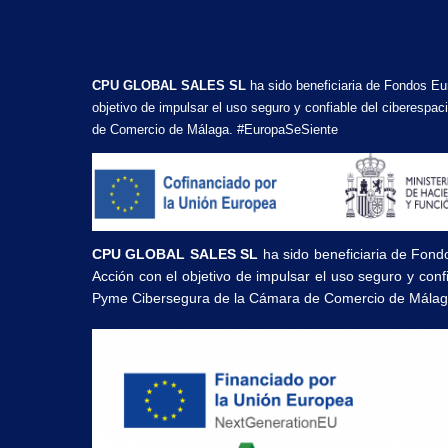
CPU GLOBAL SALES SL
ha sido beneficiaria de Fondos Eu
objetivo de impulsar el uso seguro y confiable del ciberesp
de Comercio de Málaga. #EuropaSeSiente
CPU GLOBAL SALES SL
ha sido beneficiaria de Fond
Acción con el objetivo de impulsar el uso seguro y con
Pyme Cibersegura de la Cámara de Comercio de Málag