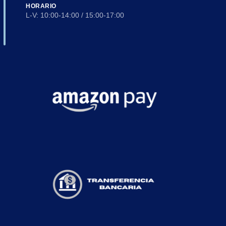
HORARIO
L-V: 10:00-14:00 / 15:00-17:00