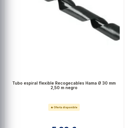
Tubo espiral flexible Recogecables Hama Ø 30 mm
2,50 m negro
🔥 Oferta disponible