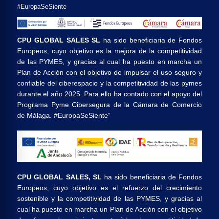
#EuropaSeSiente
CPU GLOBAL SALES SL
ha sido beneficiaria de Fondos
Europeos, cuyo objetivo es la mejora de la competitividad
de las PYMES, y gracias al cual ha puesto en marcha un
Plan de Acción con el objetivo de impulsar el uso seguro y
confiable del ciberespacio y la competitividad de las pymes
durante el año 2025. Para ello ha contado con el apoyo del
Programa Pyme Cibersegura de la Cámara de Comercio
de Málaga. #EuropaSeSiente”
CPU GLOBAL SALES, SL
ha sido beneficiaria de Fondos
Europeos, cuyo objetivo es el refuerzo del crecimiento
sostenible y la competitividad de las PYMES, y gracias al
cual ha puesto en marcha un Plan de Acción con el objetivo