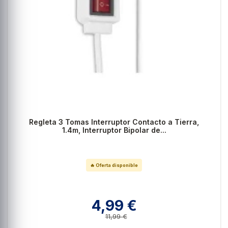
Regleta 3 Tomas Interruptor Contacto a Tierra,
1.4m, Interruptor Bipolar de...
🔥 Oferta disponible
4,99 €
11,99 €