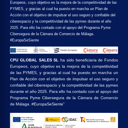
Europeos, cuyo objetivo es la mejora de la competitividad de las
PYMES, y gracias al cual ha puesto en marcha un Plan de
Acción con el objetivo de impulsar el uso seguro y confiable del
ciberespacio y la competitividad de las pymes durante el año
2025. Para ello ha contado con el apoyo del Programa Pyme
Cibersegura de la Cámara de Comercio de Málaga.
#EuropaSeSiente
CPU GLOBAL SALES SL
ha sido beneficiaria de Fondos
Europeos, cuyo objetivo es la mejora de la competitividad
de las PYMES, y gracias al cual ha puesto en marcha un
Plan de Acción con el objetivo de impulsar el uso seguro y
confiable del ciberespacio y la competitividad de las pymes
durante el año 2025. Para ello ha contado con el apoyo del
Programa Pyme Cibersegura de la Cámara de Comercio
de Málaga. #EuropaSeSiente”