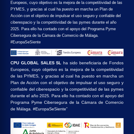
Europeos, cuyo objetivo es la mejora de la competitividad de las
PYMES, y gracias al cual ha puesto en marcha un Plan de
Acción con el objetivo de impulsar el uso seguro y confiable del
ciberespacio y la competitividad de las pymes durante el año
2025. Para ello ha contado con el apoyo del Programa Pyme
Cibersegura de la Cámara de Comercio de Málaga.
#EuropaSeSiente
CPU GLOBAL SALES SL
ha sido beneficiaria de Fondos
Europeos, cuyo objetivo es la mejora de la competitividad
de las PYMES, y gracias al cual ha puesto en marcha un
Plan de Acción con el objetivo de impulsar el uso seguro y
confiable del ciberespacio y la competitividad de las pymes
durante el año 2025. Para ello ha contado con el apoyo del
Programa Pyme Cibersegura de la Cámara de Comercio
de Málaga. #EuropaSeSiente”