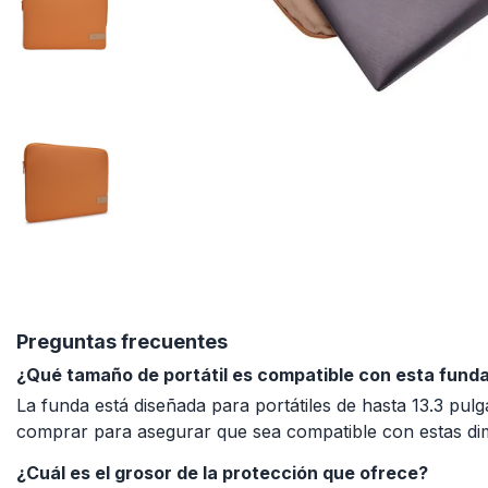
Preguntas frecuentes
¿Qué tamaño de portátil es compatible con esta fund
La funda está diseñada para portátiles de hasta 13.3 pul
comprar para asegurar que sea compatible con estas dime
¿Cuál es el grosor de la protección que ofrece?