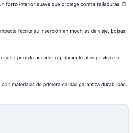
orro interior suave que protege contra ralladuras. El
mpacta facilita su inserción en mochilas de viaje, bolsas
 diseño permite acceder rápidamente al dispositivo sin
con materiales de primera calidad garantiza durabilidad,