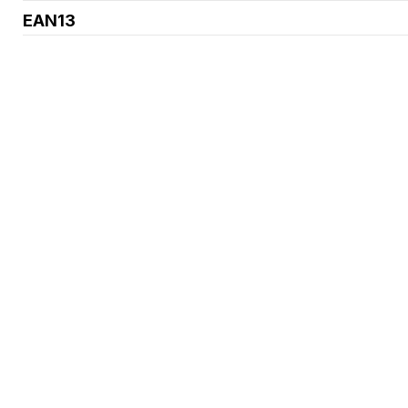
EAN13