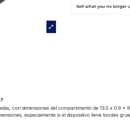
a?
gadas, con dimensiones del compartimento de 13.0 x 0.9 x 9.
nsiones, especialmente si el dispositivo tiene bordes grue