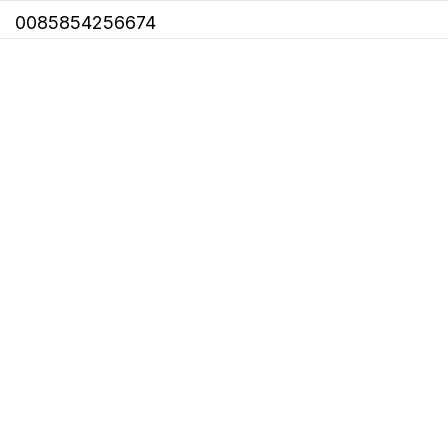
0085854256674