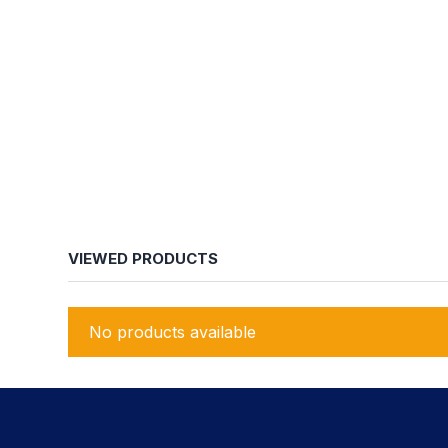
VIEWED PRODUCTS
No products available