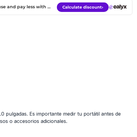
0 pulgadas. Es importante medir tu portátil antes de
sos o accesorios adicionales.