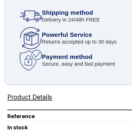
Shipping method
Delivery in 24/48h FREE
Powerful Service
Returns accepted up to 30 days
Payment method
Secure, easy and fast payment
Product Details
Reference
In stock