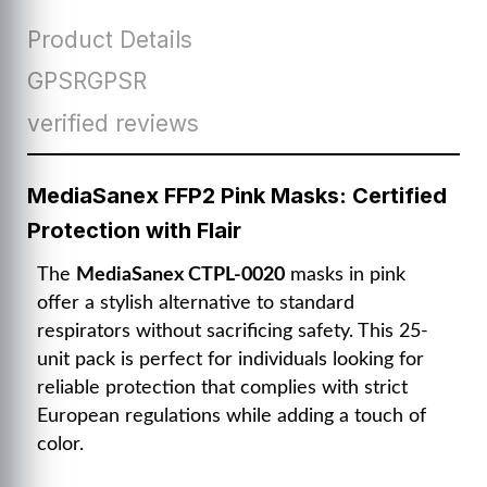
Product Details
GPSRGPSR
verified reviews
MediaSanex FFP2 Pink Masks: Certified
Protection with Flair
The
MediaSanex CTPL-0020
masks in pink
offer a stylish alternative to standard
respirators without sacrificing safety. This 25-
unit pack is perfect for individuals looking for
reliable protection that complies with strict
European regulations while adding a touch of
color.