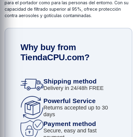
para el portador como para las personas del entorno. Con su
capacidad de filtrado superior al 95%, ofrece protección
contra aerosoles y gotículas contaminadas.
Why buy from
TiendaCPU.com?
Shipping method
Delivery in 24/48h FREE
Powerful Service
Returns accepted up to 30
days
Payment method
Secure, easy and fast