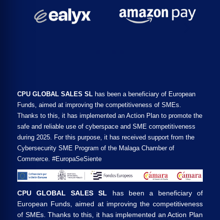
CPU GLOBAL SALES SL
has been a beneficiary of European
Funds, aimed at improving the competitiveness of SMEs.
Thanks to this, it has implemented an Action Plan to promote the
safe and reliable use of cyberspace and SME competitiveness
during 2025. For this purpose, it has received support from the
Cybersecurity SME Program of the Malaga Chamber of
Commerce. #EuropaSeSiente
CPU GLOBAL SALES SL
has been a beneficiary of
European Funds, aimed at improving the competitiveness
of SMEs. Thanks to this, it has implemented an Action Plan