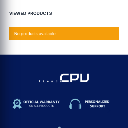
VIEWED PRODUCTS
No products available